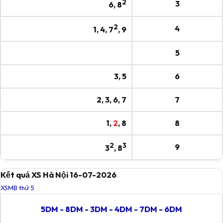
2
3
6, 8
2
4
1, 4, 7
, 9
5
3, 5
6
2, 3, 6, 7
7
1,
2
, 8
8
2
3
9
3
, 8
Kết quả XS Hà Nội 16-07-2026
XSMB thứ 5
5DM - 8DM - 3DM - 4DM - 7DM - 6DM