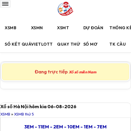
XSMB
XSMN
XSMT
DỰ ĐOÁN
THỐNG K
SỔ KẾT QUẢ
VIETLOTT
QUAY THỬ
SỔ MƠ
TK CẦU
Đang trực tiếp
Xổ số miền Nam
Xổ số Hà Nội hôm kia 06-08-2026
»
XSMB
XSMB thứ 5
3EM - 11EM - 2EM - 10EM - 1EM - 7EM