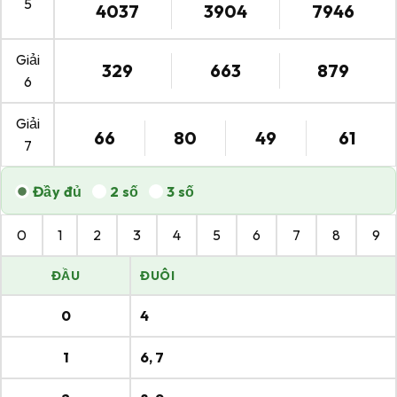
5
4037
3904
7946
Giải
329
663
879
6
Giải
66
80
49
61
7
0
1
2
3
4
5
6
7
8
9
ĐẦU
ĐUÔI
0
4
1
6, 7