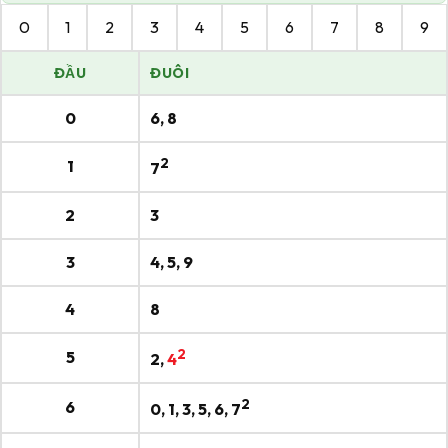
0
1
2
3
4
5
6
7
8
9
ĐẦU
ĐUÔI
0
6, 8
2
1
7
2
3
3
4, 5, 9
4
8
2
5
2,
4
2
6
0, 1, 3, 5, 6, 7