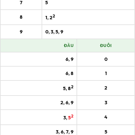
7
5
2
8
1, 2
9
0, 3, 5, 9
ĐẦU
ĐUÔI
6, 9
0
6, 8
1
2
2
5, 8
2, 6, 9
3
2
4
3,
5
3, 6, 7, 9
5