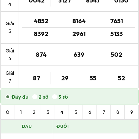
0042
3127
8547
0130
4
4852
8164
7651
Giải
5
8392
2961
5133
Giải
874
639
502
6
Giải
87
29
55
52
7
0
1
2
3
4
5
6
7
8
9
ĐẦU
ĐUÔI