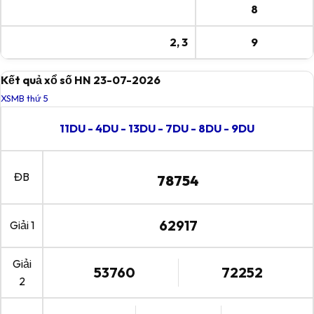
8
2, 3
9
Kết quả xổ số HN 23-07-2026
XSMB thứ 5
11DU - 4DU - 13DU - 7DU - 8DU - 9DU
ĐB
78754
62917
Giải 1
Giải
53760
72252
2