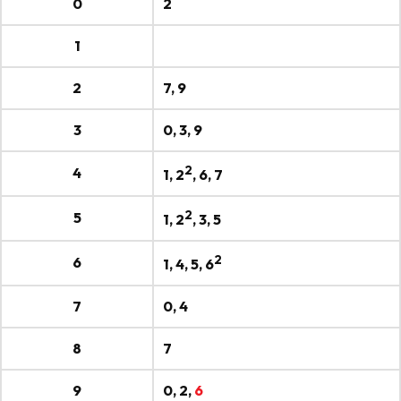
0
2
1
2
7, 9
3
0, 3, 9
2
4
1, 2
, 6, 7
2
5
1, 2
, 3, 5
2
6
1, 4, 5, 6
7
0, 4
8
7
9
0, 2,
6