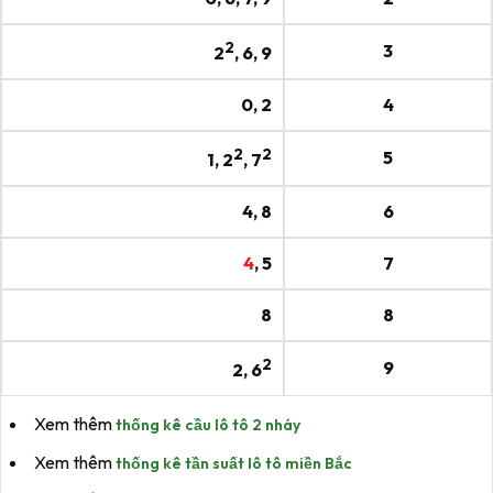
2
3
2
, 6, 9
0, 2
4
2
2
5
1, 2
, 7
4, 8
6
4
, 5
7
8
8
2
9
2, 6
Xem thêm
thống kê cầu lô tô 2 nháy
Xem thêm
thống kê tần suất lô tô miền Bắc