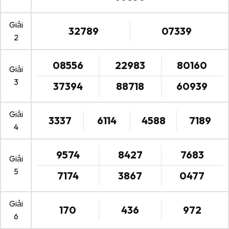
Giải
32789
07339
2
08556
22983
80160
Giải
3
37394
88718
60939
Giải
3337
6114
4588
7189
4
9574
8427
7683
Giải
5
7174
3867
0477
Giải
170
436
972
6