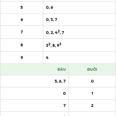
5
0, 6
6
0, 3, 7
2
7
0, 2, 4
, 7
2
3
8
3
, 8, 9
9
4
ĐẦU
ĐUÔI
5, 6, 7
0
0
1
7
2