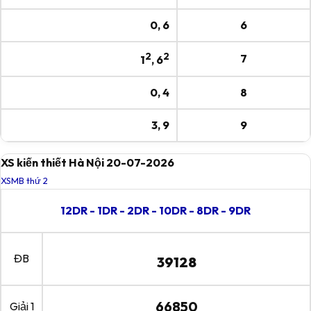
0, 6
6
2
2
7
1
, 6
0, 4
8
3, 9
9
XS kiến thiết Hà Nội 20-07-2026
XSMB thứ 2
12DR - 1DR - 2DR - 10DR - 8DR - 9DR
ĐB
39128
66850
Giải 1